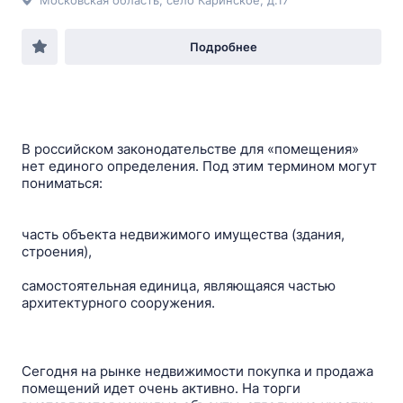
Московская область, село Каринское, д.17
Подробнее
В российском законодательстве для «помещения»
нет единого определения. Под этим термином могут
пониматься:
часть объекта недвижимого имущества (здания,
строения),
самостоятельная единица, являющаяся частью
архитектурного сооружения.
Сегодня на рынке недвижимости покупка и продажа
помещений идет очень активно. На торги