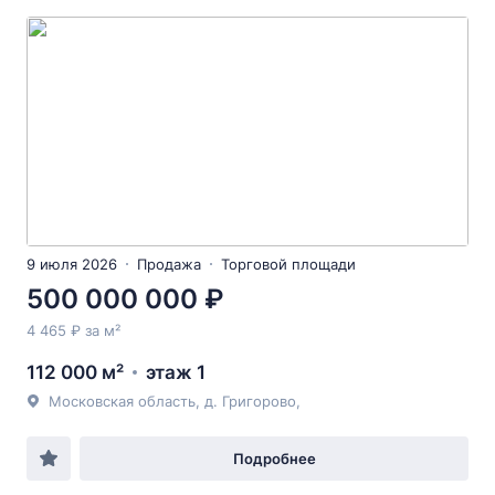
9 июля 2026
Продажа
Торговой площади
500 000 000 ₽
4 465 ₽ за м²
112 000 м²
этаж 1
Московская область, д. Григорово,
Подробнее