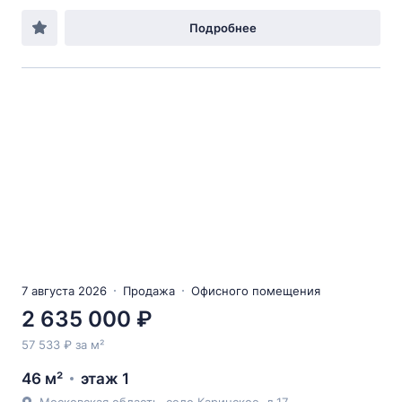
Подробнее
7 августа 2026
Продажа
Офисного помещения
2 635 000 ₽
57 533 ₽ за м²
46 м²
этаж 1