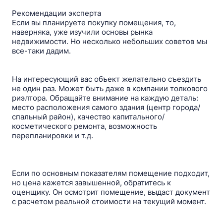
Рекомендации эксперта
Если вы планируете покупку помещения, то,
наверняка, уже изучили основы рынка
недвижимости. Но несколько небольших советов мы
все-таки дадим.
На интересующий вас объект желательно съездить
не один раз. Может быть даже в компании толкового
риэлтора. Обращайте внимание на каждую деталь:
место расположения самого здания (центр города/
спальный район), качество капитального/
косметического ремонта, возможность
перепланировки и т.д.
Если по основным показателям помещение подходит,
но цена кажется завышенной, обратитесь к
оценщику. Он осмотрит помещение, выдаст документ
с расчетом реальной стоимости на текущий момент.