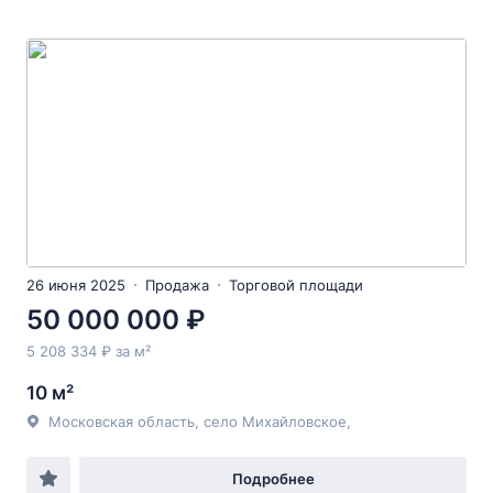
26 июня 2025
Продажа
Торговой площади
50 000 000 ₽
5 208 334 ₽ за м²
10 м²
Московская область, село Михайловское,
Подробнее