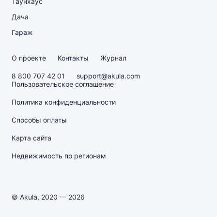
Таунхаус
Дача
Гараж
О проекте
Контакты
Журнал
8 800 707 42 01
support@akula.com
Пользовательское соглашение
Политика конфиденциальности
Способы оплаты
Карта сайта
Недвижимость по регионам
© Akula, 2020 — 2026