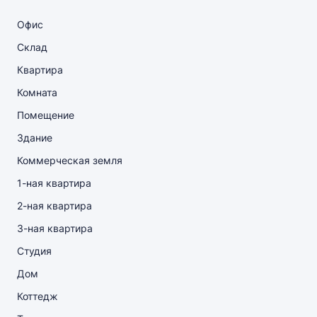
Офис
Склад
Квартира
Комната
Помещение
Здание
Коммерческая земля
1-ная квартира
2-ная квартира
3-ная квартира
Студия
Дом
Коттедж