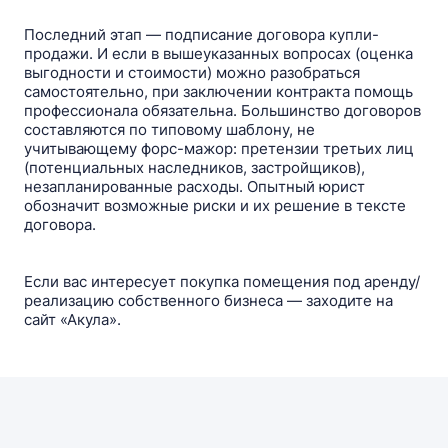
Последний этап — подписание договора купли-
продажи. И если в вышеуказанных вопросах (оценка
выгодности и стоимости) можно разобраться
самостоятельно, при заключении контракта помощь
профессионала обязательна. Большинство договоров
составляются по типовому шаблону, не
учитывающему форс-мажор: претензии третьих лиц
(потенциальных наследников, застройщиков),
незапланированные расходы. Опытный юрист
обозначит возможные риски и их решение в тексте
договора.
Если вас интересует покупка помещения под аренду/
реализацию собственного бизнеса — заходите на
сайт «Акула».