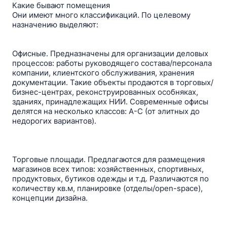
Какие бывают помещения
Они имеют много классификаций. По целевому
назначению выделяют:
Офисные. Предназначены для организации деловых
процессов: работы руководящего состава/персонала
компании, клиентского обслуживания, хранения
документации. Такие объекты продаются в торговых/
бизнес-центрах, реконструированных особняках,
зданиях, принадлежащих НИИ. Современные офисы
делятся на несколько классов: A-C (от элитных до
недорогих вариантов).
Торговые площади. Предлагаются для размещения
магазинов всех типов: хозяйственных, спортивных,
продуктовых, бутиков одежды и т.д. Различаются по
количеству кв.м, планировке (отделы/open-space),
концепции дизайна.