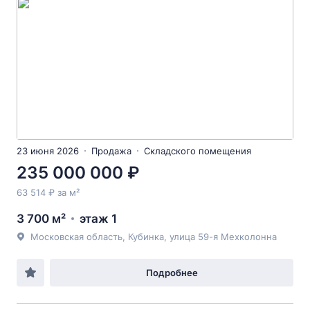
23 июня 2026
Продажа
Складского помещения
235 000 000 ₽
63 514 ₽ за м²
3 700 м²
этаж 1
Московская область, Кубинка, улица 59-я Мехколонна
Подробнее