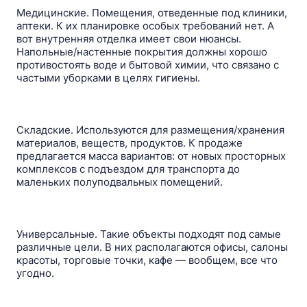
Медицинские. Помещения, отведенные под клиники,
аптеки. К их планировке особых требований нет. А
вот внутренняя отделка имеет свои нюансы.
Напольные/настенные покрытия должны хорошо
противостоять воде и бытовой химии, что связано с
частыми уборками в целях гигиены.
Cкладcкие. Используются для размещения/хранения
материалов, веществ, продуктов. К продаже
предлагается масса вариантов: от новых просторных
комплексов с подъездом для транспорта до
маленьких полуподвальных помещений.
Универсальные. Такие объекты подходят под самые
различные цели. В них располагаются офисы, салоны
красоты, торговые точки, кафе — вообщем, все что
угодно.