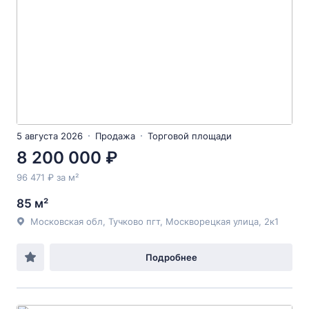
5 августа 2026
Продажа
Торговой площади
8 200 000 ₽
96 471 ₽ за м²
85 м²
Московская обл, Тучково пгт, Москворецкая улица, 2к1
Подробнее