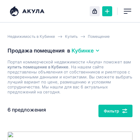
Недвижимость в Кубинке
Купить
Помещение
Продажа помещения
в
Кубинке
Портал коммерческой недвижимости «Акула» поможет вам
купить помещение в Кубинке
. На нашем сайте
представлены объявления от собственников и риелторов с
проверенными данными и контактами. Вы сможете выбрать
лучший вариант по цене, размещению и условиям
сотрудничества. Мы нашли для вас 6 актуальных
предложений на сегодня.
6 предложения
Фильтр