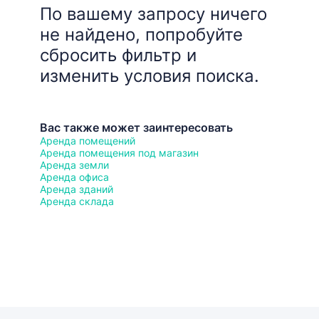
По вашему запросу ничего
не найдено, попробуйте
сбросить фильтр и
изменить условия поиска.
Вас также может заинтересовать
Аренда помещений
Аренда помещения под магазин
Аренда земли
Аренда офиса
Аренда зданий
Аренда склада