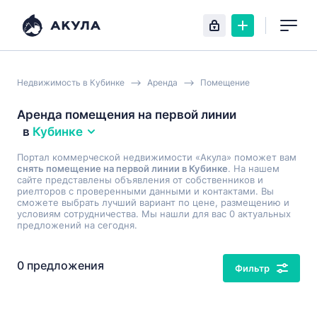
Недвижимость в Кубинке
Аренда
Помещение
Аренда помещения на первой линии
в
Кубинке
Портал коммерческой недвижимости «Акула» поможет вам
снять помещение на первой линии в Кубинке
. На нашем
сайте представлены объявления от собственников и
риелторов с проверенными данными и контактами. Вы
сможете выбрать лучший вариант по цене, размещению и
условиям сотрудничества. Мы нашли для вас 0 актуальных
предложений на сегодня.
0 предложения
Фильтр