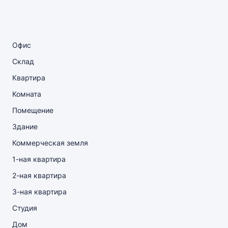
Офис
Склад
Квартира
Комната
Помещение
Здание
Коммерческая земля
1-ная квартира
2-ная квартира
3-ная квартира
Студия
Дом