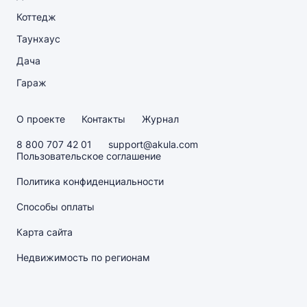
Коттедж
Таунхаус
Дача
Гараж
О проекте
Контакты
Журнал
8 800 707 42 01
support@akula.com
Пользовательское соглашение
Политика конфиденциальности
Способы оплаты
Карта сайта
Недвижимость по регионам