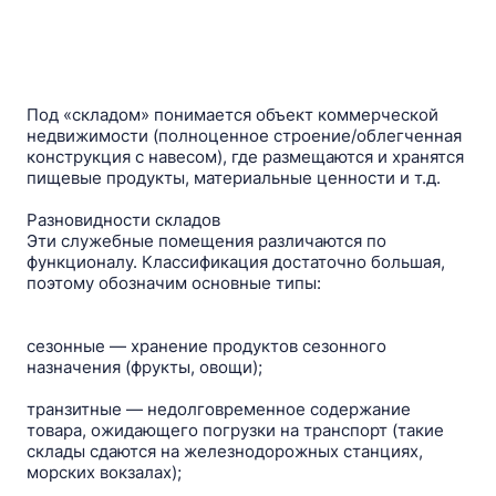
Под «складом» понимается объект коммерческой
недвижимости (полноценное строение/облегченная
конструкция c навесом), где размещаются и хранятся
пищевые продукты, материальные ценности и т.д.
Разновидности складов
Эти служебные помещения различаются по
функционалу. Классификация достаточно большая,
поэтому обозначим основные типы:
сезонные — хранение продуктов сезонного
назначения (фрукты, овощи);
транзитные — недолговременное содержание
товара, ожидающего погрузки на транспорт (такие
склады сдаются на железнодорожных станциях,
морских вокзалах);