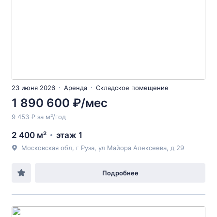
23 июня 2026
Аренда
Складское помещение
1 890 600 ₽/мес
9 453 ₽ за м²/год
2 400 м²
этаж 1
Московская обл, г Руза, ул Майора Алексеева, д 29
Подробнее