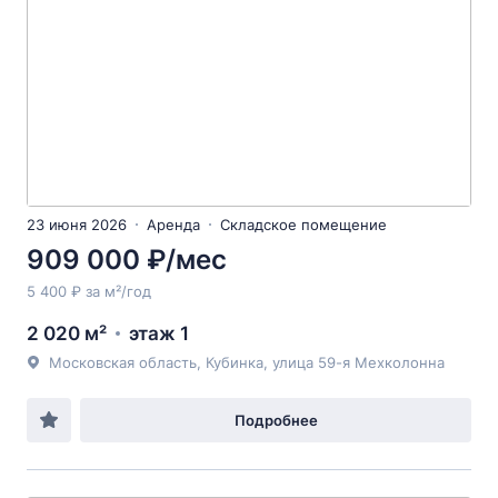
23 июня 2026
Аренда
Складское помещение
909 000 ₽/мес
5 400 ₽ за м²/год
2 020 м²
этаж 1
Московская область, Кубинка, улица 59-я Мехколонна
Подробнее