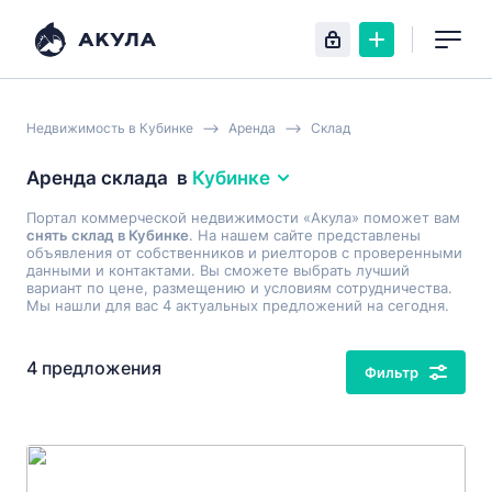
Недвижимость в Кубинке
Аренда
Склад
Аренда склада
в
Кубинке
Портал коммерческой недвижимости «Акула» поможет вам
снять склад в Кубинке
. На нашем сайте представлены
объявления от собственников и риелторов с проверенными
данными и контактами. Вы сможете выбрать лучший
вариант по цене, размещению и условиям сотрудничества.
Мы нашли для вас 4 актуальных предложений на сегодня.
4 предложения
Фильтр