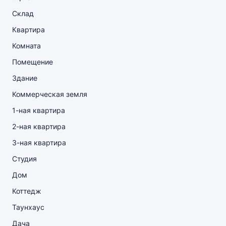
Склад
Квартира
Комната
Помещение
Здание
Коммерческая земля
1-ная квартира
2-ная квартира
3-ная квартира
Студия
Дом
Коттедж
Таунхаус
Дача