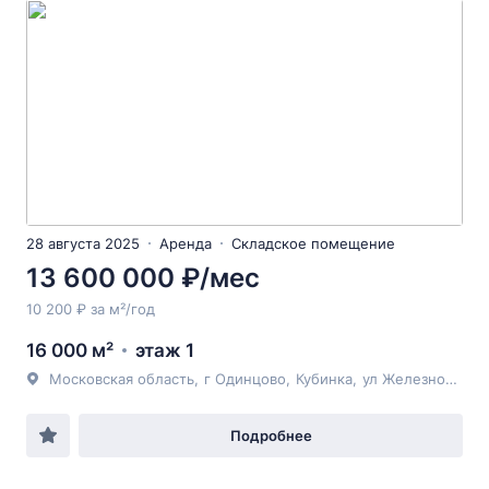
28 августа 2025
Аренда
Складское помещение
13 600 000 ₽/мес
10 200 ₽ за м²/год
16 000 м²
этаж 1
Московская область
,
г Одинцово
,
Кубинка
,
ул Железнодорожная
Подробнее