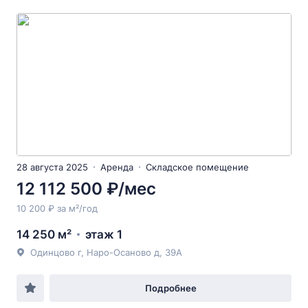
28 августа 2025
Аренда
Складское помещение
12 112 500 ₽/мес
10 200 ₽ за м²/год
14 250 м²
этаж 1
Одинцово г, Наро-Осаново д, 39А
Подробнее