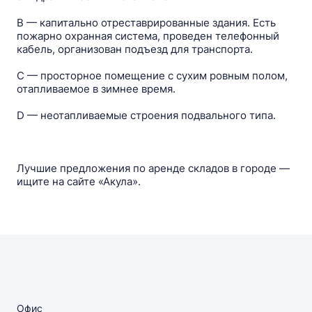
B — капитально отреставрированные здания. Есть
пожарно охранная система, проведен телефонный
кабель, организован подъезд для транспорта.
C — просторное помещение с сухим ровным полом,
отапливаемое в зимнее время.
D — неотапливаемые строения подвального типа.
Лучшие предложения по аренде складов в городе —
ищите на сайте «Акула».
Офис