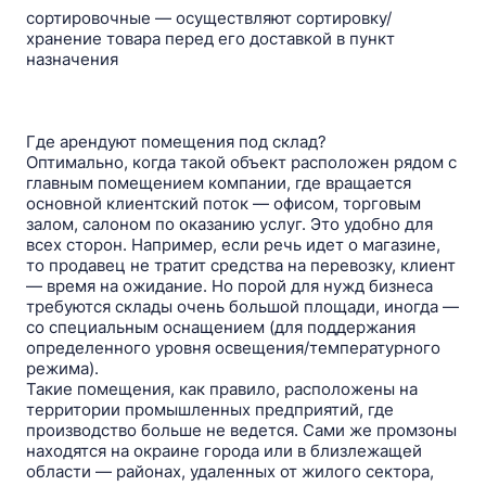
сортировочные — осуществляют сортировку/
хранение товара перед его доставкой в пункт
назначения
Где арендуют помещения под склад?
Оптимально, когда такой объект расположен рядом с
главным помещением компании, где вращается
основной клиентский поток — офисом, торговым
залом, салоном по оказанию услуг. Это удобно для
всех сторон. Например, если речь идет о магазине,
то продавец не тратит средства на перевозку, клиент
— время на ожидание. Но порой для нужд бизнеса
требуются склады очень большой площади, иногда —
со специальным оснащением (для поддержания
определенного уровня освещения/температурного
режима).
Такие помещения, как правило, расположены на
территории промышленных предприятий, где
производство больше не ведется. Сами же промзоны
находятся на окраине города или в близлежащей
области — районах, удаленных от жилого сектора,