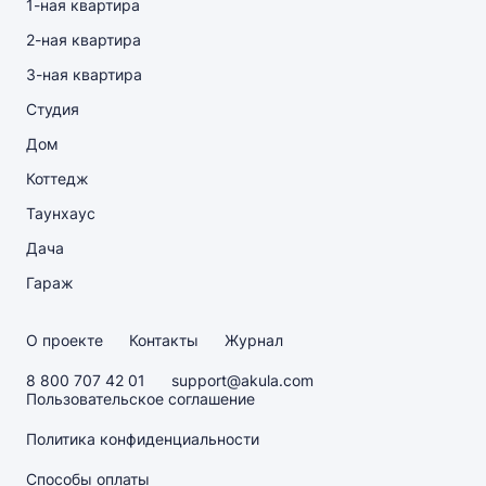
1-ная квартира
2-ная квартира
3-ная квартира
Студия
Дом
Коттедж
Таунхаус
Дача
Гараж
О проекте
Контакты
Журнал
8 800 707 42 01
support@akula.com
Пользовательское соглашение
Политика конфиденциальности
Способы оплаты