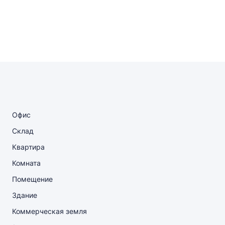
Офис
Склад
Квартира
Комната
Помещение
Здание
Коммерческая земля