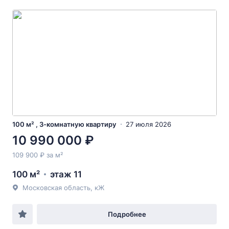
100 м² , 3-комнатную квартиру
27 июля 2026
10 990 000 ₽
109 900 ₽ за м²
100 м²
этаж 11
Московская область, кЖ
Подробнее