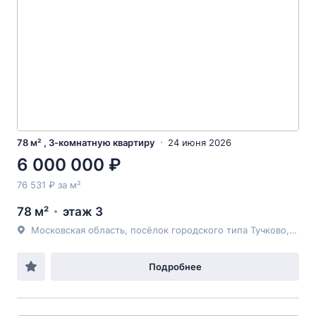
78 м² , 3-комнатную квартиру
24 июня 2026
6 000 000 ₽
76 531 ₽ за м²
78 м²
этаж 3
Московская область, посёлок городского типа Тучково, Комсомольская улица, 14с8
Подробнее