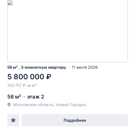
56 м² , 3-комнатную квартиру
11 июля 2026
5 800 000 ₽
103 757 ₽ за м²
56 м²
этаж 2
Московская область, Новый Городок,
Подробнее