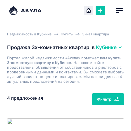
Недвижимость в Кубинке
Купить
3-ная квартира
Продажа 3х-комнатных квартир
в
Кубинке
Портал жилой недвижимости «Акула» поможет вам
купить
3-комнатную квартиру в Кубинке
. На нашем сайте
представлены объявления от собственников и риелторов с
проверенными данными и контактами. Вы сможете выбрать
лучший вариант по цене и планировке. Мы нашли для вас 4
актуальных предложений на сегодня.
4 предложения
Фильтр