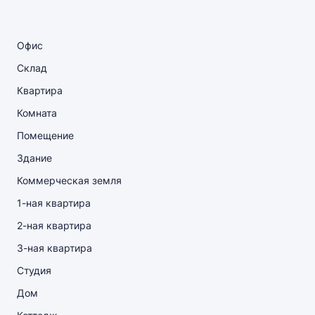
Офис
Склад
Квартира
Комната
Помещение
Здание
Коммерческая земля
1-ная квартира
2-ная квартира
3-ная квартира
Студия
Дом