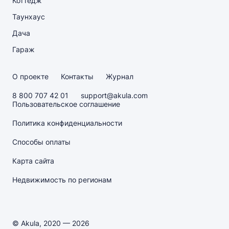
Коттедж
Таунхаус
Дача
Гараж
О проекте
Контакты
Журнал
8 800 707 42 01
support@akula.com
Пользовательское соглашение
Политика конфиденциальности
Способы оплаты
Карта сайта
Недвижимость по регионам
© Akula, 2020 — 2026