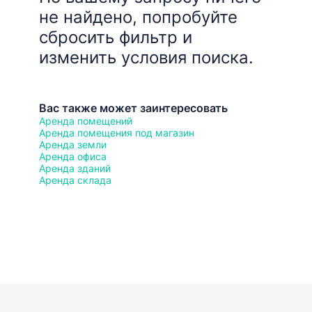
не найдено, попробуйте
сбросить фильтр и
изменить условия поиска.
Вас также может заинтересовать
Аренда помещений
Аренда помещения под магазин
Аренда земли
Аренда офиса
Аренда зданий
Аренда склада