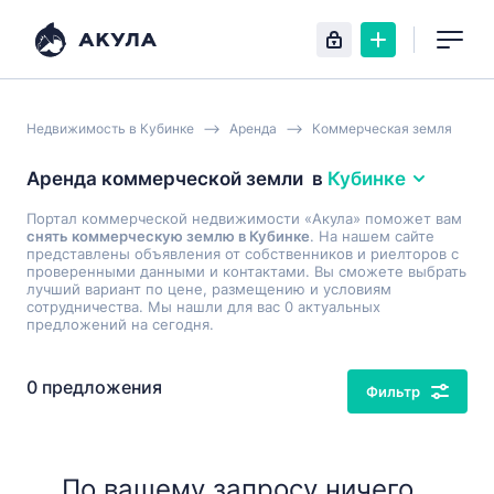
Недвижимость в Кубинке
Аренда
Коммерческая земля
Аренда коммерческой земли
в
Кубинке
Портал коммерческой недвижимости «Акула» поможет вам
снять коммерческую землю в Кубинке
. На нашем сайте
представлены объявления от собственников и риелторов с
проверенными данными и контактами. Вы сможете выбрать
лучший вариант по цене, размещению и условиям
сотрудничества. Мы нашли для вас 0 актуальных
предложений на сегодня.
0 предложения
Фильтр
По вашему запросу ничего