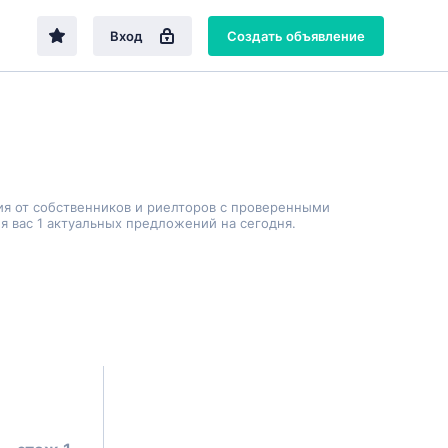
Вход
Создать объявление
ия от собственников и риелторов с проверенными
 вас 1 актуальных предложений на сегодня.