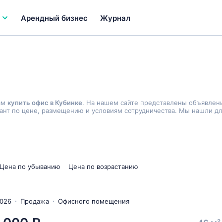
Арендный бизнес
Журнал
ам
купить офис в Кубинке
. На нашем сайте представлены объявлен
нт по цене, размещению и условиям сотрудничества. Мы нашли для
Цена по убыванию
Цена по возрастанию
2026
Продажа
Офисного помещения