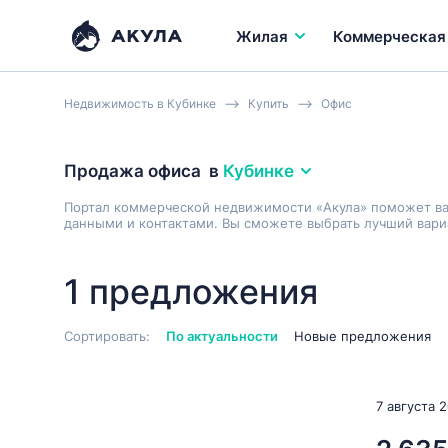
Жилая
Коммерческая
Недвижимость в Кубинке
Купить
Офис
Продажа офиса
в
Кубинке
Портал коммерческой недвижимости «Акула» поможет в
данными и контактами. Вы сможете выбрать лучший вариа
1 предложения
Сортировать:
По актуальности
Новые предложения
7 августа 